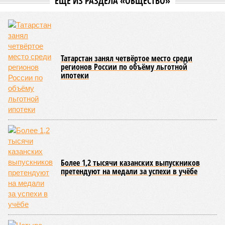
ЕЩЕ ИЗ РАЗДЕЛА «ОБЩЕСТВО»
Татарстан занял четвёртое место среди
регионов России по объёму льготной
ипотеки
Более 1,2 тысячи казанских выпускников
претендуют на медали за успехи в учёбе