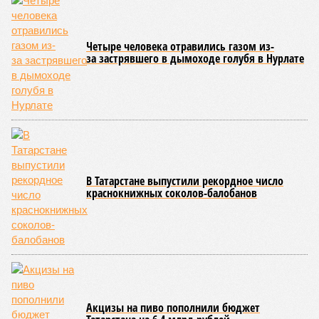
Четыре человека отравились газом из-
за застрявшего в дымоходе голубя в Нурлате
В Татарстане выпустили рекордное число
краснокнижных соколов-балобанов
Акцизы на пиво пополнили бюджет