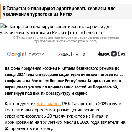
В Татарстане планируют адаптировать сервисы для
увеличения турпотока из Китая
В Татарстане планируют адаптировать сервисы для увеличения
турпотока из Китая (фото: pxhere.com)
На фоне продления Россией и Китаем безвизового режима до
конца 2027 года и переориентации туристических потоков из-за
конфликта на Ближнем Востоке Республика Татарстан активно
наращивает усилия по привлечению гостей из Поднебесной,
адаптируя под них инфраструктуру и сервис.
Как следует из
материалов
РБК Татарстан, в 2025 году в
коллективных средствах размещения региона
зарегистрировались 20 тысяч туристов из Китая, а
бронирования на три летних месяца 2026 года взлетели на
65 процентов год к году.