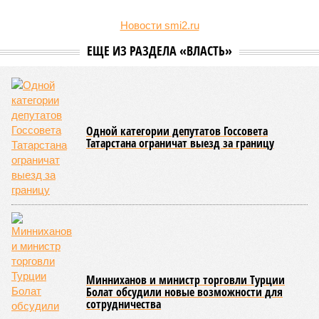
Новости smi2.ru
ЕЩЕ ИЗ РАЗДЕЛА «ВЛАСТЬ»
Одной категории депутатов Госсовета
Татарстана ограничат выезд за границу
Минниханов и министр торговли Турции
Болат обсудили новые возможности для
сотрудничества