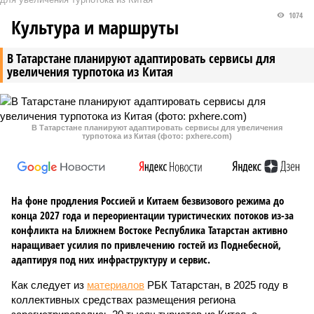
1074
Культура и маршруты
В Татарстане планируют адаптировать сервисы для
увеличения турпотока из Китая
В Татарстане планируют адаптировать сервисы для увеличения
турпотока из Китая (фото: pxhere.com)
На фоне продления Россией и Китаем безвизового режима до
конца 2027 года и переориентации туристических потоков из-за
конфликта на Ближнем Востоке Республика Татарстан активно
наращивает усилия по привлечению гостей из Поднебесной,
адаптируя под них инфраструктуру и сервис.
Как следует из
материалов
РБК Татарстан, в 2025 году в
коллективных средствах размещения региона