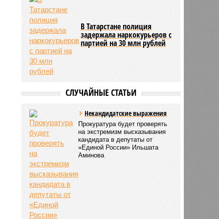
В Татарстане полиция
задержала наркокурьеров с
партией на 30 млн рублей
СЛУЧАЙНЫЕ СТАТЬИ
Некандидатские выражения
Прокуратура будет проверять
на экстремизм высказывания
кандидата в депутаты от
«Единой России» Ильшата
Аминова