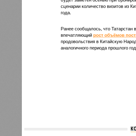
сценарии количество визитов из Ки
года.
Ранее сообщалось, что Татарстан 
впечатляющий
рост объёмов пост
продовольствия в Китайскую Народ
аналогичного периода прошлого год
К