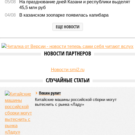
05/08
На празднование дней Казани и республики выделят
45,5 млн руб
04/08
В казанском зоопарке появилась капибара
ЕЩЕ НОВОСТИ
НОВОСТИ ПАРТНЕРОВ
Новости smi2.ru
СЛУЧАЙНЫЕ СТАТЬИ
Пекин рулит
Китайские машины российской сборки могут
вытеснить с рынка «Ладу»