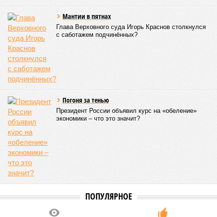
Мантии в пятнах
Глава Верховного суда Игорь Краснов столкнулся
с саботажем подчинённых?
Погоня за тенью
Президент России объявил курс на «обеление»
экономики – что это значит?
ПОПУЛЯРНОЕ