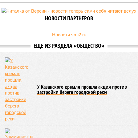
НОВОСТИ ПАРТНЕРОВ
Новости smi2.ru
ЕЩЕ ИЗ РАЗДЕЛА «ОБЩЕСТВО»
У Казанского кремля прошла акция против
застройки берега городской реки