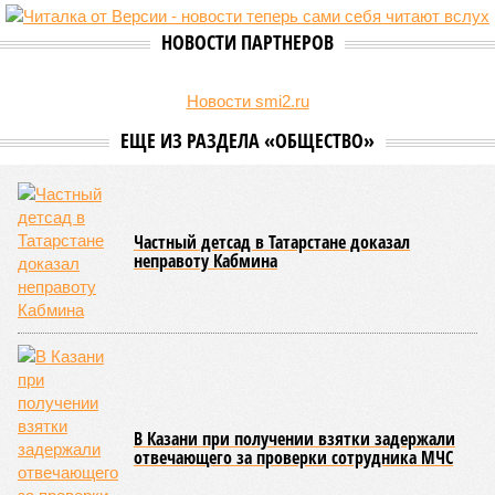
НОВОСТИ ПАРТНЕРОВ
Новости smi2.ru
ЕЩЕ ИЗ РАЗДЕЛА «ОБЩЕСТВО»
Частный детсад в Татарстане доказал
неправоту Кабмина
В Казани при получении взятки задержали
отвечающего за проверки сотрудника МЧС