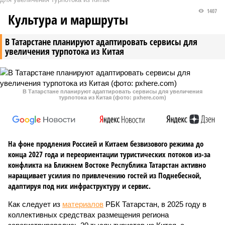
1407
Культура и маршруты
В Татарстане планируют адаптировать сервисы для
увеличения турпотока из Китая
В Татарстане планируют адаптировать сервисы для увеличения
турпотока из Китая (фото: pxhere.com)
На фоне продления Россией и Китаем безвизового режима до
конца 2027 года и переориентации туристических потоков из-за
конфликта на Ближнем Востоке Республика Татарстан активно
наращивает усилия по привлечению гостей из Поднебесной,
адаптируя под них инфраструктуру и сервис.
Как следует из
материалов
РБК Татарстан, в 2025 году в
коллективных средствах размещения региона