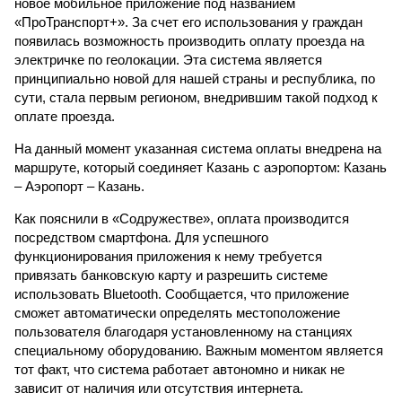
новое мобильное приложение под названием
«ПроТранспорт+». За счет его использования у граждан
появилась возможность производить оплату проезда на
электричке по геолокации. Эта система является
принципиально новой для нашей страны и республика, по
сути, стала первым регионом, внедрившим такой подход к
оплате проезда.
На данный момент указанная система оплаты внедрена на
маршруте, который соединяет Казань с аэропортом: Казань
– Аэропорт – Казань.
Как пояснили в «Содружестве», оплата производится
посредством смартфона. Для успешного
функционирования приложения к нему требуется
привязать банковскую карту и разрешить системе
использовать Bluetooth. Сообщается, что приложение
сможет автоматически определять местоположение
пользователя благодаря установленному на станциях
специальному оборудованию. Важным моментом является
тот факт, что система работает автономно и никак не
зависит от наличия или отсутствия интернета.