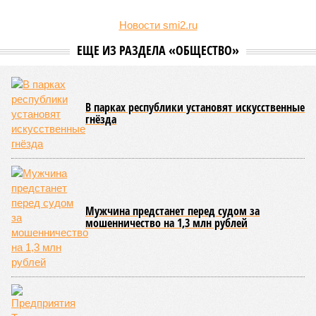
Новости smi2.ru
ЕЩЕ ИЗ РАЗДЕЛА «ОБЩЕСТВО»
В парках республики установят искусственные
гнёзда
Мужчина предстанет перед судом за
мошенничество на 1,3 млн рублей