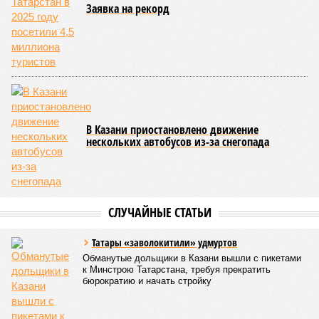
полицейским 38 миллионов рублей
Заявка на рекорд
В Казани приостановлено движение
нескольких автобусов из-за снегопада