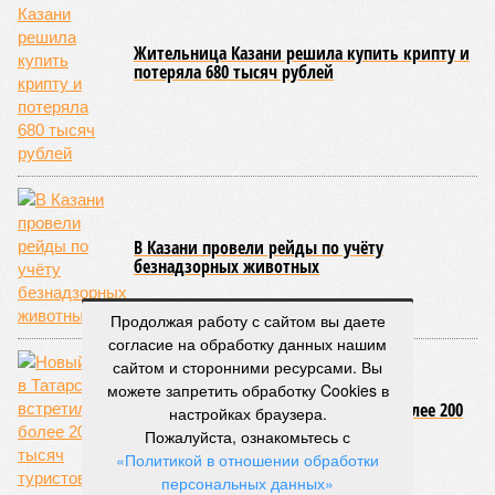
Жительница Казани решила купить крипту и
потеряла 680 тысяч рублей
В Казани провели рейды по учёту
безнадзорных животных
Продолжая работу с сайтом вы даете
согласие на обработку данных нашим
сайтом и сторонними ресурсами. Вы
можете запретить обработку Cookies в
Новый год в Татарстане встретили более 200
настройках браузера.
тысяч туристов
Пожалуйста, ознакомьтесь с
«Политикой в отношении обработки
персональных данных»