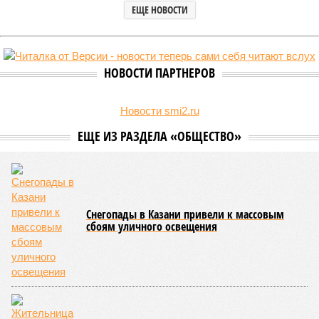
ЕЩЕ НОВОСТИ
НОВОСТИ ПАРТНЕРОВ
Новости smi2.ru
ЕЩЕ ИЗ РАЗДЕЛА «ОБЩЕСТВО»
Снегопады в Казани привели к массовым
сбоям уличного освещения