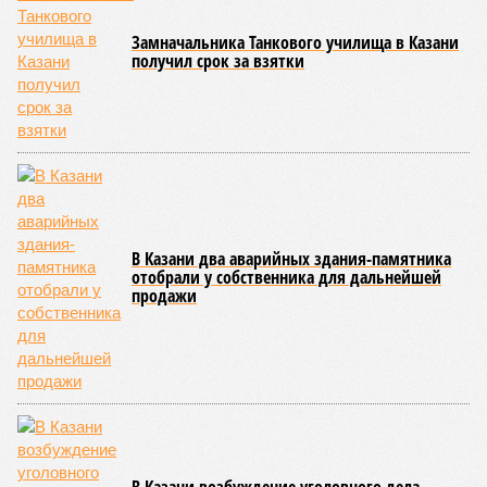
Замначальника Танкового училища в Казани
получил срок за взятки
В Казани два аварийных здания-памятника
отобрали у собственника для дальнейшей
продажи