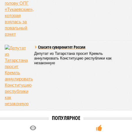
Спасите суверенитет России
Депутат из Татарстана просит Кремль
аннулировать Конституцию республики как
незаконную
ПОПУЛЯРНОЕ