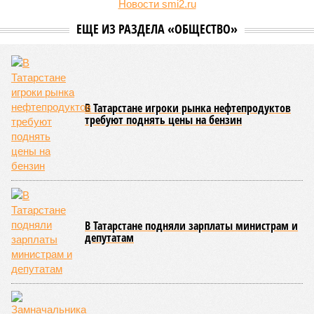
Новости smi2.ru
ЕЩЕ ИЗ РАЗДЕЛА «ОБЩЕСТВО»
В Татарстане игроки рынка нефтепродуктов
требуют поднять цены на бензин
В Татарстане подняли зарплаты министрам и
депутатам