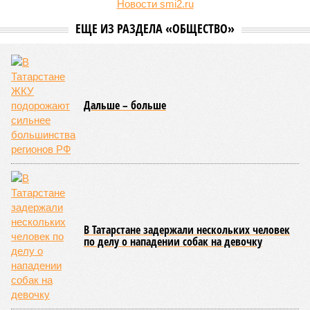
Новости smi2.ru
ЕЩЕ ИЗ РАЗДЕЛА «ОБЩЕСТВО»
Дальше – больше
В Татарстане задержали нескольких человек
по делу о нападении собак на девочку