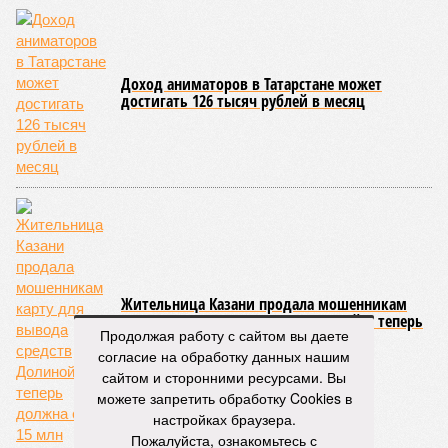
Доход аниматоров в Татарстане может
достигать 126 тысяч рублей в месяц
Жительница Казани продала мошенникам
карту для вывода средств Долиной и теперь
Продолжая работу с сайтом вы даете
должна ей 15 млн
согласие на обработку данных нашим
сайтом и сторонними ресурсами. Вы
можете запретить обработку Cookies в
настройках браузера.
Пожалуйста, ознакомьтесь с