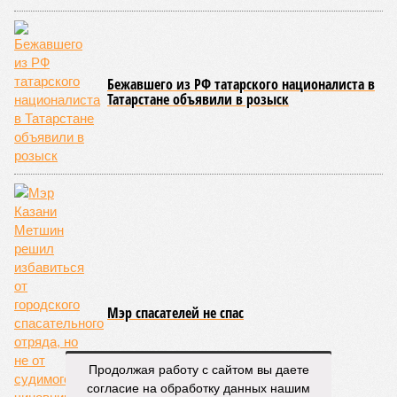
Бежавшего из РФ татарского националиста в
Татарстане объявили в розыск
Мэр спасателей не спас
Продолжая работу с сайтом вы даете
согласие на обработку данных нашим