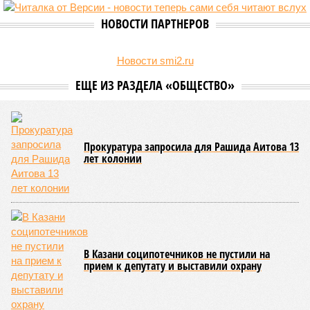
НОВОСТИ ПАРТНЕРОВ
Новости smi2.ru
ЕЩЕ ИЗ РАЗДЕЛА «ОБЩЕСТВО»
Прокуратура запросила для Рашида Аитова 13
лет колонии
В Казани соципотечников не пустили на
прием к депутату и выставили охрану