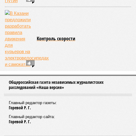
Контроль скорости
1
Общероссийская газета независимых журналистских
расследований «Наша версия»
Главный редактор газеты:
Горевой Р. Г.
Главный редактор сайта:
Горевой Р. Г.