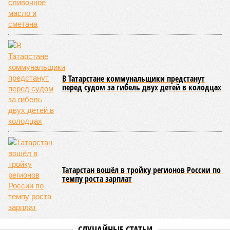
В Татарстане коммунальщики предстанут
перед судом за гибель двух детей в колодцах
Татарстан вошёл в тройку регионов России по
темпу роста зарплат
СЛУЧАЙНЫЕ СТАТЬИ