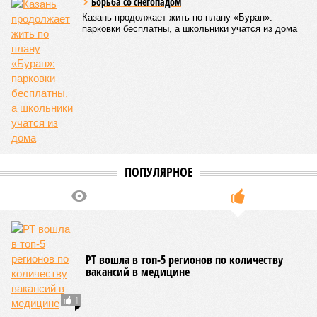
Борьба со снегопадом
Казань продолжает жить по плану «Буран»:
парковки бесплатны, а школьники учатся из дома
ПОПУЛЯРНОЕ
РТ вошла в топ-5 регионов по количеству
вакансий в медицине
1