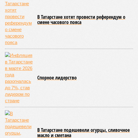
В Татарстане хотят провести референдум о
смене часового пояса
Спорное лидерство
В Татарстане подешевели огурцы, сливочное
масло и сметана