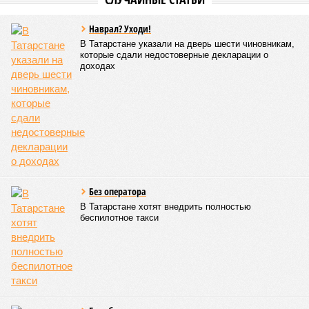
Наврал? Уходи!
В Татарстане указали на дверь шести чиновникам,
которые сдали недостоверные декларации о
доходах
Без оператора
В Татарстане хотят внедрить полностью
беспилотное такси