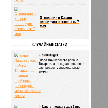
Отопление в Казани
планируют отключить 7
мая
СЛУЧАЙНЫЕ СТАТЬИ
Напоследок
Глава Лаишевского района
Татарстана, покидая свой пост,
распродает муниципальные
земли
Депутат послал всех в баню