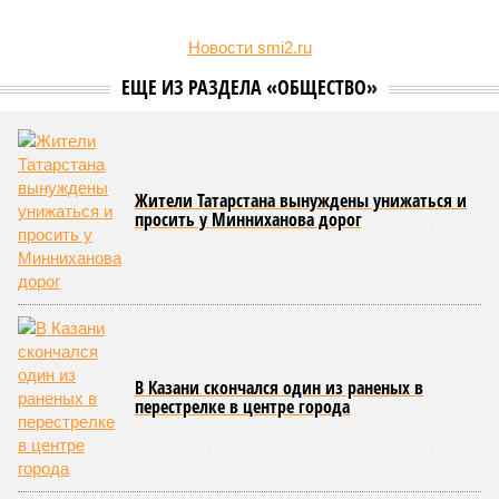
Новости smi2.ru
ЕЩЕ ИЗ РАЗДЕЛА «ОБЩЕСТВО»
Жители Татарстана вынуждены унижаться и
просить у Минниханова дорог
В Казани скончался один из раненых в
перестрелке в центре города