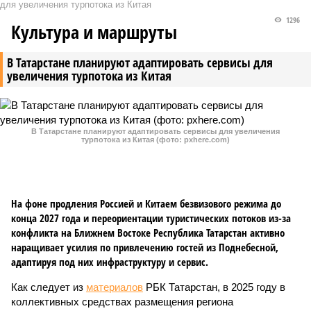
для увеличения турпотока из Китая
1296
Культура и маршруты
В Татарстане планируют адаптировать сервисы для
увеличения турпотока из Китая
В Татарстане планируют адаптировать сервисы для увеличения
турпотока из Китая (фото: pxhere.com)
На фоне продления Россией и Китаем безвизового режима до
конца 2027 года и переориентации туристических потоков из-за
конфликта на Ближнем Востоке Республика Татарстан активно
наращивает усилия по привлечению гостей из Поднебесной,
адаптируя под них инфраструктуру и сервис.
Как следует из
материалов
РБК Татарстан, в 2025 году в
коллективных средствах размещения региона