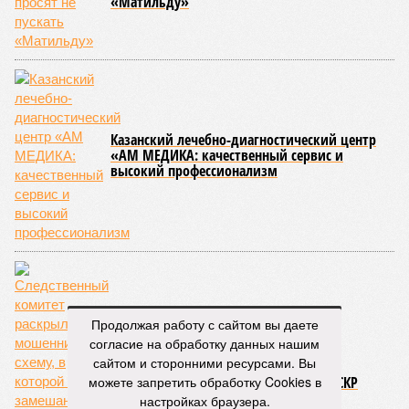
«Матильду»
Казанский лечебно-диагностический центр
«АМ МЕДИКА: качественный сервис и
высокий профессионализм
Продолжая работу с сайтом вы даете
согласие на обработку данных нашим
сайтом и сторонними ресурсами. Вы
можете запретить обработку Cookies в
Чиновничьи войны в Челнах: ход за СКР
настройках браузера.