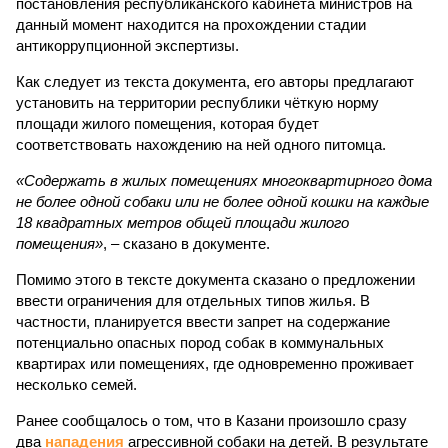
постановления республиканского кабинета министров на
данный момент находится на прохождении стадии
антикоррупционной экспертизы.
Как следует из текста документа, его авторы предлагают
установить на территории республики чёткую норму
площади жилого помещения, которая будет
соответствовать нахождению на ней одного питомца.
«Содержать в жилых помещениях многоквартирного дома
не более одной собаки или не более одной кошки на каждые
18 квадратных метров общей площади жилого
помещения»
, – сказано в документе.
Помимо этого в тексте документа сказано о предложении
ввести ограничения для отдельных типов жилья. В
частности, планируется ввести запрет на содержание
потенциально опасных пород собак в коммунальных
квартирах или помещениях, где одновременно проживает
несколько семей.
Ранее сообщалось о том, что в Казани произошло сразу
два
нападения
агрессивной собаки на детей. В результате