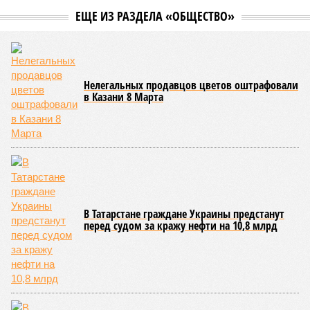
ЕЩЕ ИЗ РАЗДЕЛА «ОБЩЕСТВО»
Нелегальных продавцов цветов оштрафовали
в Казани 8 Марта
В Татарстане граждане Украины предстанут
перед судом за кражу нефти на 10,8 млрд