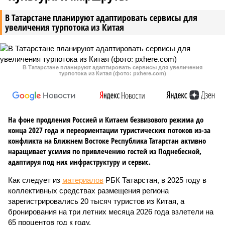
В Татарстане планируют адаптировать сервисы для
увеличения турпотока из Китая
В Татарстане планируют адаптировать сервисы для увеличения
турпотока из Китая (фото: pxhere.com)
На фоне продления Россией и Китаем безвизового режима до
конца 2027 года и переориентации туристических потоков из-за
конфликта на Ближнем Востоке Республика Татарстан активно
наращивает усилия по привлечению гостей из Поднебесной,
адаптируя под них инфраструктуру и сервис.
Как следует из
материалов
РБК Татарстан, в 2025 году в
коллективных средствах размещения региона
зарегистрировались 20 тысяч туристов из Китая, а
бронирования на три летних месяца 2026 года взлетели на
65 процентов год к году.