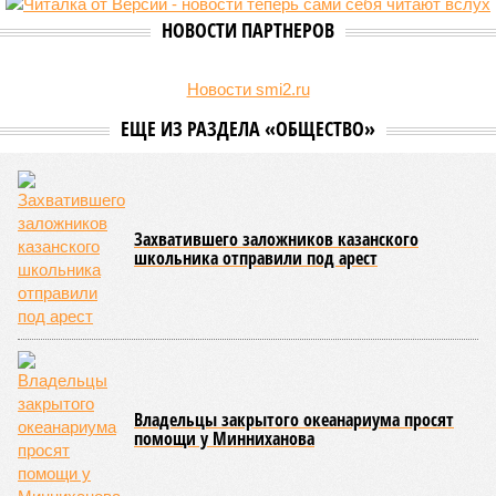
НОВОСТИ ПАРТНЕРОВ
Новости smi2.ru
ЕЩЕ ИЗ РАЗДЕЛА «ОБЩЕСТВО»
Захватившего заложников казанского
школьника отправили под арест
Владельцы закрытого океанариума просят
помощи у Минниханова