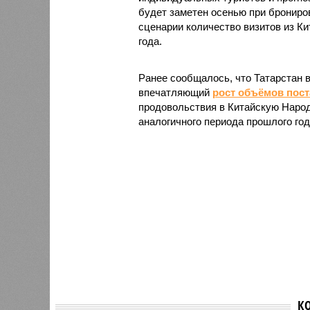
будет заметен осенью при брониро
сценарии количество визитов из Ки
года.
Ранее сообщалось, что Татарстан 
впечатляющий
рост объёмов пост
продовольствия в Китайскую Народ
аналогичного периода прошлого год
К