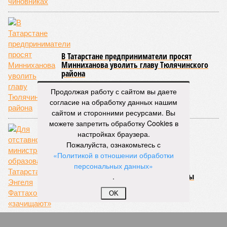
В Татарстане предприниматели просят
Минниханова уволить главу Тюлячинского
района
Продолжая работу с сайтом вы даете
согласие на обработку данных нашим
сайтом и сторонними ресурсами. Вы
можете запретить обработку Cookies в
настройках браузера.
Пожалуйста, ознакомьтесь с
«Политикой в отношении обработки
персональных данных»
Портфель министра — на кресло главы
.
OK