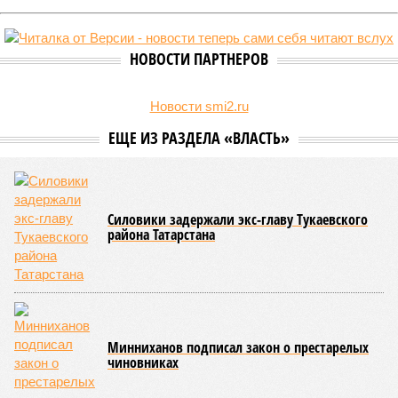
НОВОСТИ ПАРТНЕРОВ
Новости smi2.ru
ЕЩЕ ИЗ РАЗДЕЛА «ВЛАСТЬ»
Силовики задержали экс-главу Тукаевского
района Татарстана
Минниханов подписал закон о престарелых
чиновниках