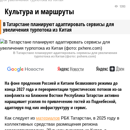
1393
Культура и маршруты
В Татарстане планируют адаптировать сервисы для
увеличения турпотока из Китая
В Татарстане планируют адаптировать сервисы для увеличения
турпотока из Китая (фото: pxhere.com)
На фоне продления Россией и Китаем безвизового режима до
конца 2027 года и переориентации туристических потоков из-за
конфликта на Ближнем Востоке Республика Татарстан активно
наращивает усилия по привлечению гостей из Поднебесной,
адаптируя под них инфраструктуру и сервис.
Как следует из
материалов
РБК Татарстан, в 2025 году в
коллективных средствах размещения региона