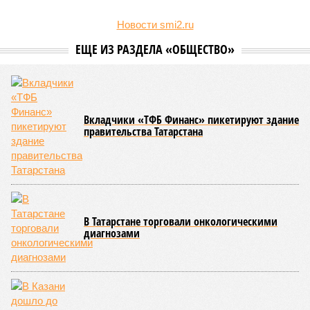
Новости smi2.ru
ЕЩЕ ИЗ РАЗДЕЛА «ОБЩЕСТВО»
Вкладчики «ТФБ Финанс» пикетируют здание
правительства Татарстана
В Татарстане торговали онкологическими
диагнозами