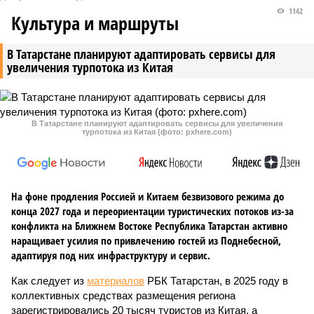
1142
Культура и маршруты
В Татарстане планируют адаптировать сервисы для
увеличения турпотока из Китая
В Татарстане планируют адаптировать сервисы для увеличения
турпотока из Китая (фото: pxhere.com)
На фоне продления Россией и Китаем безвизового режима до
конца 2027 года и переориентации туристических потоков из-за
конфликта на Ближнем Востоке Республика Татарстан активно
наращивает усилия по привлечению гостей из Поднебесной,
адаптируя под них инфраструктуру и сервис.
Как следует из
материалов
РБК Татарстан, в 2025 году в
коллективных средствах размещения региона
зарегистрировались 20 тысяч туристов из Китая, а