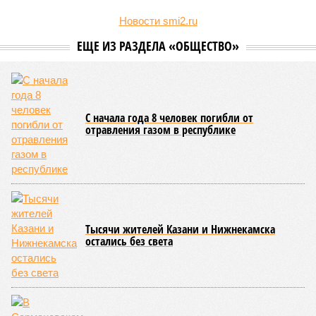
Новости smi2.ru
ЕЩЕ ИЗ РАЗДЕЛА «ОБЩЕСТВО»
С начала года 8 человек погибли от
отравления газом в республике
Тысячи жителей Казани и Нижнекамска
остались без света