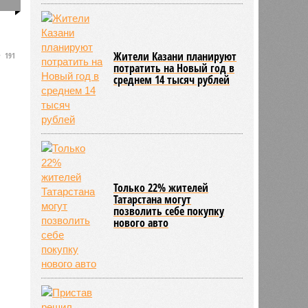
0
Жители Казани планируют
191
потратить на Новый год в
среднем 14 тысяч рублей
Только 22% жителей
Татарстана могут
позволить себе покупку
нового авто