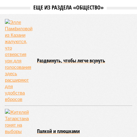
ЕЩЕ ИЗ РАЗДЕЛА «ОБЩЕСТВО»
Раздвинуть, чтобы легче всунуть
Палкой и плюшками