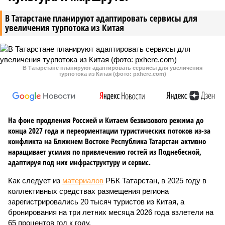
В Татарстане планируют адаптировать сервисы для
увеличения турпотока из Китая
В Татарстане планируют адаптировать сервисы для увеличения
турпотока из Китая (фото: pxhere.com)
На фоне продления Россией и Китаем безвизового режима до
конца 2027 года и переориентации туристических потоков из-за
конфликта на Ближнем Востоке Республика Татарстан активно
наращивает усилия по привлечению гостей из Поднебесной,
адаптируя под них инфраструктуру и сервис.
Как следует из
материалов
РБК Татарстан, в 2025 году в
коллективных средствах размещения региона
зарегистрировались 20 тысяч туристов из Китая, а
бронирования на три летних месяца 2026 года взлетели на
65 процентов год к году.