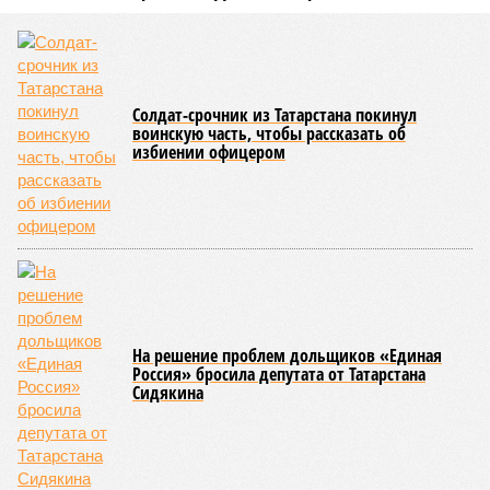
Солдат-срочник из Татарстана покинул
воинскую часть, чтобы рассказать об
избиении офицером
На решение проблем дольщиков «Единая
Россия» бросила депутата от Татарстана
Сидякина