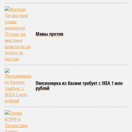
Мамы против
Пенсионерка из Казани требует с IKEA 1 млн
рублей