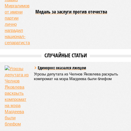
Медаль за заслуги против отечества
СЛУЧАЙНЫЕ СТАТЬИ
Единоросс оказался лжецом
Угрозы депутата из Челнов Яковлева раскрыть
компромат на мэра Магдеева были блефом