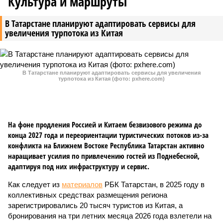
Культура и маршруты
В Татарстане планируют адаптировать сервисы для
увеличения турпотока из Китая
В Татарстане планируют адаптировать сервисы для увеличения
турпотока из Китая (фото: pxhere.com)
На фоне продления Россией и Китаем безвизового режима до
конца 2027 года и переориентации туристических потоков из-за
конфликта на Ближнем Востоке Республика Татарстан активно
наращивает усилия по привлечению гостей из Поднебесной,
адаптируя под них инфраструктуру и сервис.
Как следует из
материалов
РБК Татарстан, в 2025 году в
коллективных средствах размещения региона
зарегистрировались 20 тысяч туристов из Китая, а
бронирования на три летних месяца 2026 года взлетели на