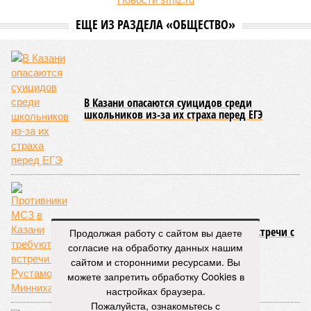
ЕЩЕ ИЗ РАЗДЕЛА «ОБЩЕСТВО»
В Казани опасаются суицидов среди
школьников из-за их страха перед ЕГЭ
Противники МСЗ в Казани требуют встречи с
Продолжая работу с сайтом вы даете
Рустамом Миннихановым
согласие на обработку данных нашим
сайтом и сторонними ресурсами. Вы
можете запретить обработку Cookies в
настройках браузера.
Пожалуйста, ознакомьтесь с