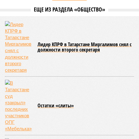
ЕЩЕ ИЗ РАЗДЕЛА «ОБЩЕСТВО»
Лидер КПРФ в Татарстане Миргалимов снял с
должности второго секретаря
Остатки «слиты»