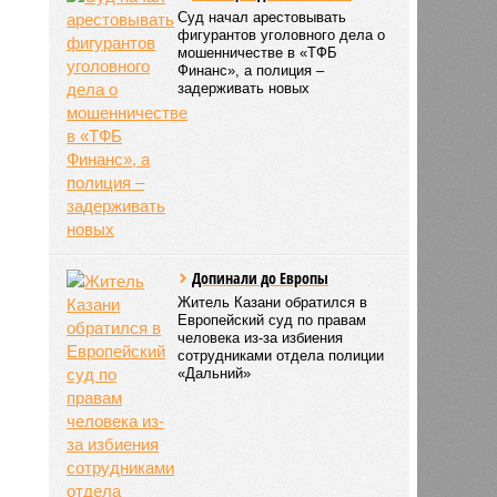
Суд начал арестовывать
фигурантов уголовного дела о
мошенничестве в «ТФБ
Финанс», а полиция –
задерживать новых
Допинали до Европы
Житель Казани обратился в
Европейский суд по правам
человека из-за избиения
сотрудниками отдела полиции
«Дальний»