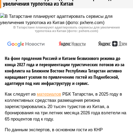
увеличения турпотока из Китая
В Татарстане планируют адаптировать сервисы для увеличения
турпотока из Китая (фото: pxhere.com)
На фоне продления Россией и Китаем безвизового режима до
конца 2027 года и переориентации туристических потоков из-за
конфликта на Ближнем Востоке Республика Татарстан активно
наращивает усилия по привлечению гостей из Поднебесной,
адаптируя под них инфраструктуру и сервис.
Как следует из
материалов
РБК Татарстан, в 2025 году в
коллективных средствах размещения региона
зарегистрировались 20 тысяч туристов из Китая, а
бронирования на три летних месяца 2026 года взлетели на
65 процентов год к году.
По данным экспертов, в основном гости из КНР