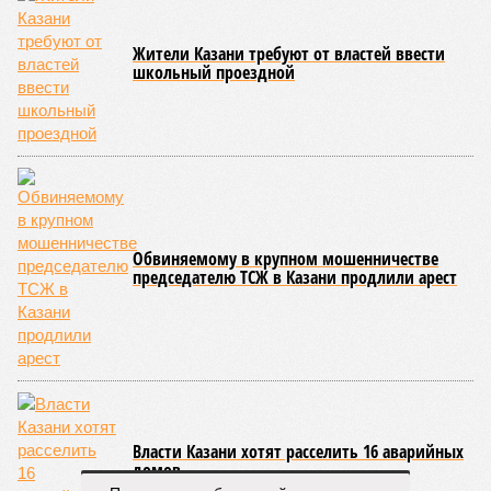
Жители Казани требуют от властей ввести
школьный проездной
Обвиняемому в крупном мошенничестве
председателю ТСЖ в Казани продлили арест
Власти Казани хотят расселить 16 аварийных
домов