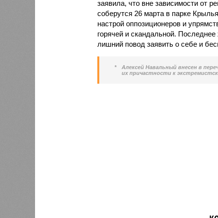
заявила, что вне зависимости от 
соберутся 26 марта в парке Крыль
настрой оппозиционеров и упрямст
горячей и скандальной. Последнее 
лишний повод заявить о себе и бес
*
Алексей Навальный внесен в пере
их причастности к экстремистск