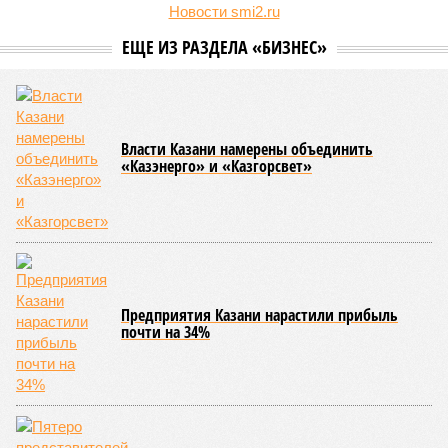
Новости smi2.ru
ЕЩЕ ИЗ РАЗДЕЛА «БИЗНЕС»
Власти Казани намерены объединить
«Казэнерго» и «Казгорсвет»
Предприятия Казани нарастили прибыль
почти на 34%