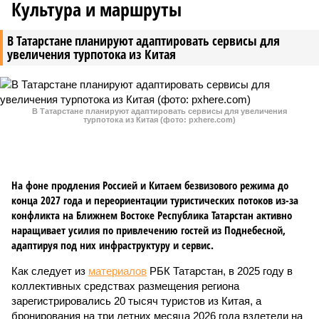
Культура и маршруты
В Татарстане планируют адаптировать сервисы для
увеличения турпотока из Китая
В Татарстане планируют адаптировать сервисы для увеличения
турпотока из Китая (фото: pxhere.com)
На фоне продления Россией и Китаем безвизового режима до
конца 2027 года и переориентации туристических потоков из-за
конфликта на Ближнем Востоке Республика Татарстан активно
наращивает усилия по привлечению гостей из Поднебесной,
адаптируя под них инфраструктуру и сервис.
Как следует из
материалов
РБК Татарстан, в 2025 году в
коллективных средствах размещения региона
зарегистрировались 20 тысяч туристов из Китая, а
бронирования на три летних месяца 2026 года взлетели на