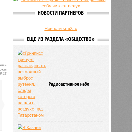
увеличились на 31 процент
НОВОСТИ ПАРТНЕРОВ
Новости smi2.ru
ЕЩЕ ИЗ РАЗДЕЛА «ОБЩЕСТВО»
ане»
17:34
18:12
Радиоактивное небо