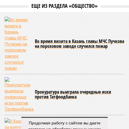
ЕЩЕ ИЗ РАЗДЕЛА «ОБЩЕСТВО»
Во время визита в Казань главы МЧС Пучкова
на пороховом заводе случился пожар
Прокуратура выиграла очередные иски
против Татфондбанка
Продолжая работу с сайтом вы даете
согласие на обработку данных нашим