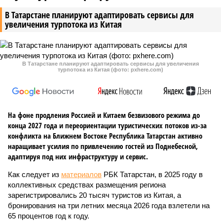
В Татарстане планируют адаптировать сервисы для
увеличения турпотока из Китая
В Татарстане планируют адаптировать сервисы для увеличения
турпотока из Китая (фото: pxhere.com)
На фоне продления Россией и Китаем безвизового режима до
конца 2027 года и переориентации туристических потоков из-за
конфликта на Ближнем Востоке Республика Татарстан активно
наращивает усилия по привлечению гостей из Поднебесной,
адаптируя под них инфраструктуру и сервис.
Как следует из
материалов
РБК Татарстан, в 2025 году в
коллективных средствах размещения региона
зарегистрировались 20 тысяч туристов из Китая, а
бронирования на три летних месяца 2026 года взлетели на
65 процентов год к году.