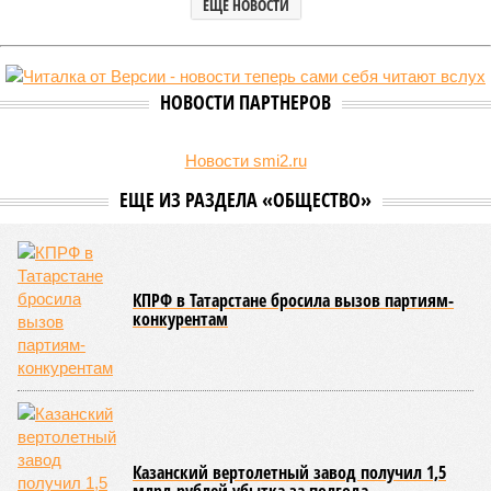
ЕЩЕ НОВОСТИ
НОВОСТИ ПАРТНЕРОВ
Новости smi2.ru
ЕЩЕ ИЗ РАЗДЕЛА «ОБЩЕСТВО»
КПРФ в Татарстане бросила вызов партиям-
конкурентам
Казанский вертолетный завод получил 1,5