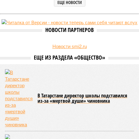
ЕЩЕ НОВОСТИ
НОВОСТИ ПАРТНЕРОВ
Новости smi2.ru
ЕЩЕ ИЗ РАЗДЕЛА «ОБЩЕСТВО»
В Татарстане директор школы подставился
из-за «мертвой души» чиновника