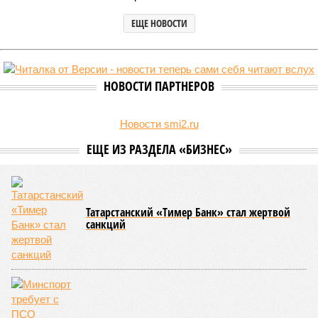
ЕЩЕ НОВОСТИ
НОВОСТИ ПАРТНЕРОВ
Новости smi2.ru
ЕЩЕ ИЗ РАЗДЕЛА «БИЗНЕС»
Татарстанский «Тимер Банк» стал жертвой
санкций