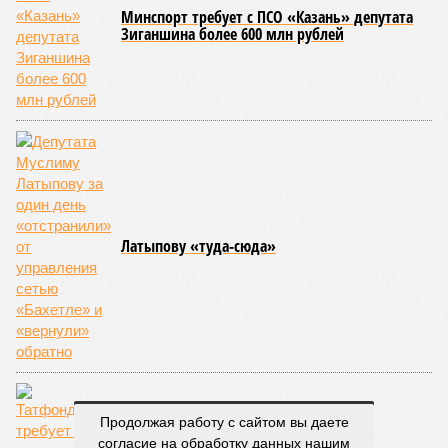
Минспорт требует с ПСО «Казань» депутата
Зиганшина более 600 млн рублей
Латыпову «туда-сюда»
Продолжая работу с сайтом вы даете
согласие на обработку данных нашим