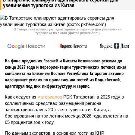
увеличения турпотока из Китая
В Татарстане планируют адаптировать сервисы для увеличения
турпотока из Китая (фото: pxhere.com)
На фоне продления Россией и Китаем безвизового режима до
конца 2027 года и переориентации туристических потоков из-за
конфликта на Ближнем Востоке Республика Татарстан активно
наращивает усилия по привлечению гостей из Поднебесной,
адаптируя под них инфраструктуру и сервис.
Как следует из
материалов
РБК Татарстан, в 2025 году в
коллективных средствах размещения региона
зарегистрировались 20 тысяч туристов из Китая, а
бронирования на три летних месяца 2026 года взлетели на
65 процентов год к году.
По данным экспертов, в основном гости из КНР