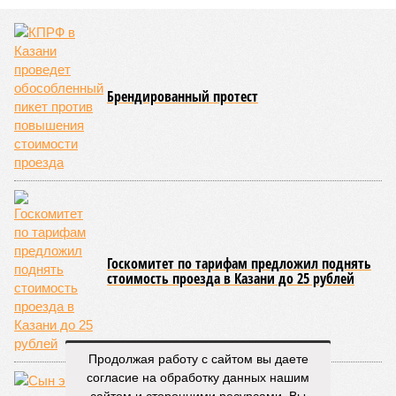
Брендированный протест
Госкомитет по тарифам предложил поднять
стоимость проезда в Казани до 25 рублей
Продолжая работу с сайтом вы даете
согласие на обработку данных нашим
сайтом и сторонними ресурсами. Вы