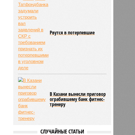
Рвутся в потерпевшие
В Казани вынесли приговор
ограбившему банк фитнес-
тренеру
СЛУЧАЙНЫЕ СТАТЬИ