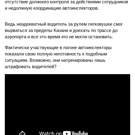
отсутствие должного контроля за действиями сотрудников
и недолжную координацию автоинспекторов.
Ведь неадекватный водитель за рулем легковушки смог
вырваться за пределы Казани и доехать по трассе до
аэропорта и все это время его не могли остановить.
Фактически участвующие в погоне автоинспекторы
показали свою полную неготовность к подобным
ситуациям. Возможно, они натренированы лишь
штрафовать водителей?