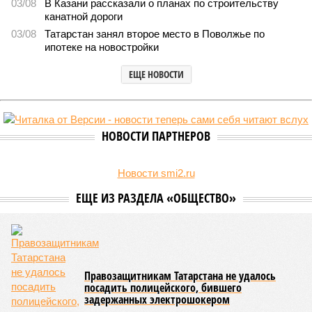
03/08
В Казани рассказали о планах по строительству
канатной дороги
03/08
Татарстан занял второе место в Поволжье по
ипотеке на новостройки
ЕЩЕ НОВОСТИ
НОВОСТИ ПАРТНЕРОВ
Новости smi2.ru
ЕЩЕ ИЗ РАЗДЕЛА «ОБЩЕСТВО»
Правозащитникам Татарстана не удалось
посадить полицейского, бившего
задержанных электрошокером