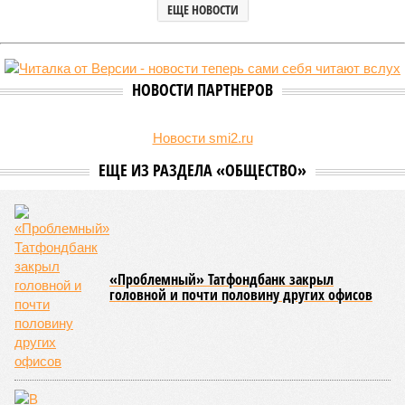
ЕЩЕ НОВОСТИ
НОВОСТИ ПАРТНЕРОВ
Новости smi2.ru
ЕЩЕ ИЗ РАЗДЕЛА «ОБЩЕСТВО»
«Проблемный» Татфондбанк закрыл
головной и почти половину других офисов