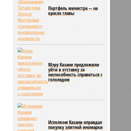
Портфель министра — на
кресло главы
Мэру Казани предложили
уйти в отставку за
неспособность справиться с
гололедом
Исполком Казани оправдал
покупку элитной иномарки