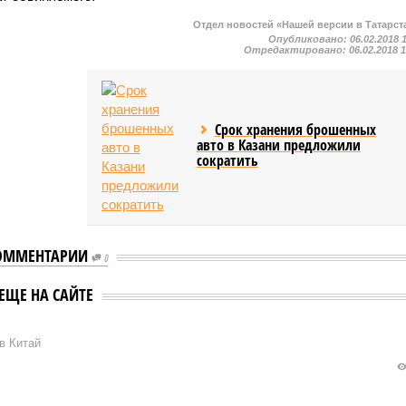
Отдел новостей «Нашей версии в Татарст
Опубликовано:
06.02.2018 
Отредактировано:
06.02.2018 
Срок хранения брошенных
авто в Казани предложили
сократить
ОММЕНТАРИИ
0
ЕЩЕ НА САЙТЕ
в Китай