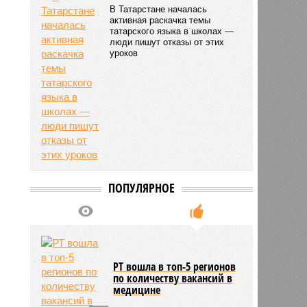
В Татарстане началась
1057
активная раскачка темы
татарского языка в школах —
люди пишут отказы от этих
уроков
ПОПУЛЯРНОЕ
РТ вошла в топ-5 регионов
по количеству вакансий в
медицине