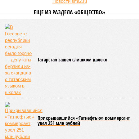
Новости smi2.ru
ЕЩЕ ИЗ РАЗДЕЛА «ОБЩЕСТВО»
Татарстан зашел слишком далеко
Прикрывавшийся «Татнефтью» коммерсант
увел 251 млн рублей