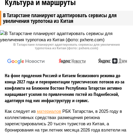
Культура и маршруты
В Татарстане планируют адаптировать сервисы для
увеличения турпотока из Китая
В Татарстане планируют адаптировать сервисы для увеличения
турпотока из Китая (фото: pxhere.com)
На фоне продления Россией и Китаем безвизового режима до
конца 2027 года и переориентации туристических потоков из-за
конфликта на Ближнем Востоке Республика Татарстан активно
наращивает усилия по привлечению гостей из Поднебесной,
адаптируя под них инфраструктуру и сервис.
Как следует из
материалов
РБК Татарстан, в 2025 году в
коллективных средствах размещения региона
зарегистрировались 20 тысяч туристов из Китая, а
бронирования на три летних месяца 2026 года взлетели на