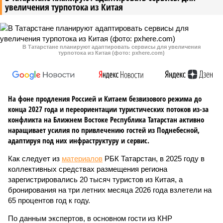
увеличения турпотока из Китая
В Татарстане планируют адаптировать сервисы для увеличения
турпотока из Китая (фото: pxhere.com)
На фоне продления Россией и Китаем безвизового режима до
конца 2027 года и переориентации туристических потоков из-за
конфликта на Ближнем Востоке Республика Татарстан активно
наращивает усилия по привлечению гостей из Поднебесной,
адаптируя под них инфраструктуру и сервис.
Как следует из
материалов
РБК Татарстан, в 2025 году в
коллективных средствах размещения региона
зарегистрировались 20 тысяч туристов из Китая, а
бронирования на три летних месяца 2026 года взлетели на
65 процентов год к году.
По данным экспертов, в основном гости из КНР