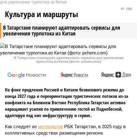
для увеличения турпотока из Китая
1285
Культура и маршруты
В Татарстане планируют адаптировать сервисы для
увеличения турпотока из Китая
В Татарстане планируют адаптировать сервисы для увеличения
турпотока из Китая (фото: pxhere.com)
На фоне продления Россией и Китаем безвизового режима до
конца 2027 года и переориентации туристических потоков из-за
конфликта на Ближнем Востоке Республика Татарстан активно
наращивает усилия по привлечению гостей из Поднебесной,
адаптируя под них инфраструктуру и сервис.
Как следует из
материалов
РБК Татарстан, в 2025 году в
коллективных средствах размещения региона