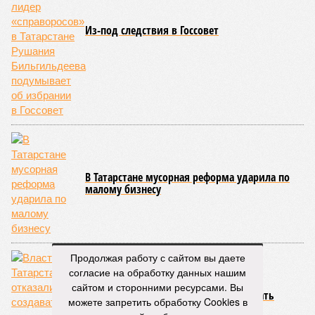
Из-под следствия в Госсовет
В Татарстане мусорная реформа ударила по
малому бизнесу
Продолжая работу с сайтом вы даете
согласие на обработку данных нашим
сайтом и сторонними ресурсами. Вы
Власти Татарстана отказались создавать
можете запретить обработку Cookies в
спецкомиссию по «аварийщикам»