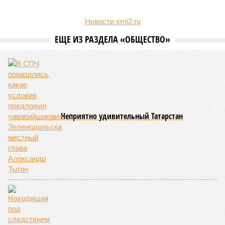
Новости smi2.ru
ЕЩЕ ИЗ РАЗДЕЛА «ОБЩЕСТВО»
Неприятно удивительный Татарстан