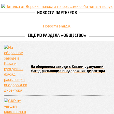
НОВОСТИ ПАРТНЕРОВ
Новости smi2.ru
ЕЩЕ ИЗ РАЗДЕЛА «ОБЩЕСТВО»
На оборонном заводе в Казани рухнувший
фасад расплющил внедорожник директора