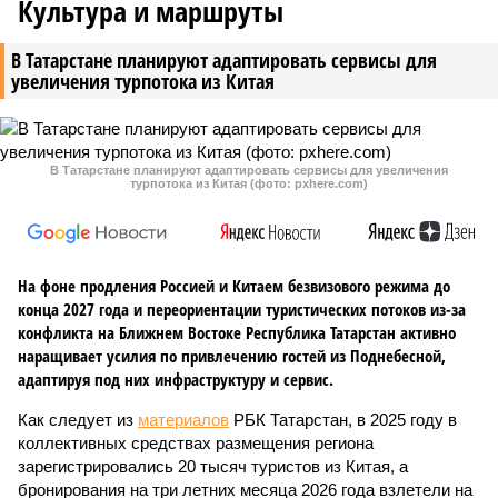
Культура и маршруты
В Татарстане планируют адаптировать сервисы для
увеличения турпотока из Китая
В Татарстане планируют адаптировать сервисы для увеличения
турпотока из Китая (фото: pxhere.com)
На фоне продления Россией и Китаем безвизового режима до
конца 2027 года и переориентации туристических потоков из-за
конфликта на Ближнем Востоке Республика Татарстан активно
наращивает усилия по привлечению гостей из Поднебесной,
адаптируя под них инфраструктуру и сервис.
Как следует из
материалов
РБК Татарстан, в 2025 году в
коллективных средствах размещения региона
зарегистрировались 20 тысяч туристов из Китая, а
бронирования на три летних месяца 2026 года взлетели на