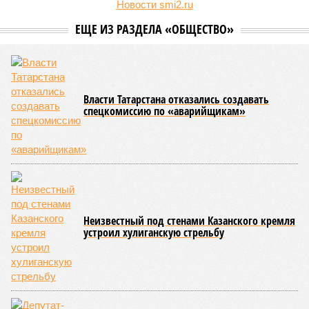
Новости smi2.ru
ЕЩЕ ИЗ РАЗДЕЛА «ОБЩЕСТВО»
Власти Татарстана отказались создавать
спецкомиссию по «аварийщикам»
Неизвестный под стенами Казанского кремля
устроил хулиганскую стрельбу