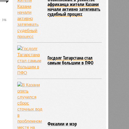
африканца жители Казани
начали активно затягивать
судебный процесс
316
Госдолг Татарстана стал
самым большим в ПФО
Фекалии и мэр