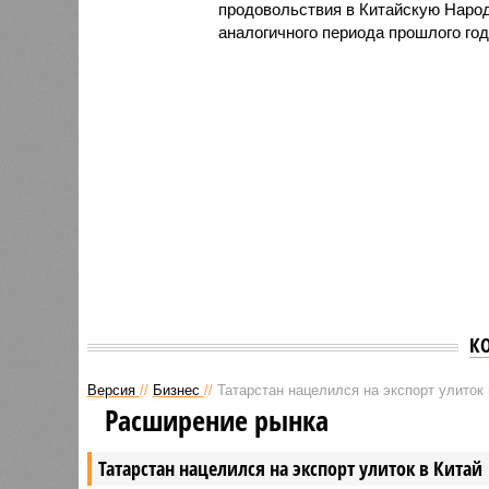
продовольствия в Китайскую Народ
аналогичного периода прошлого год
К
Версия
//
Бизнес
//
Татарстан нацелился на экспорт улиток 
Расширение рынка
Татарстан нацелился на экспорт улиток в Китай