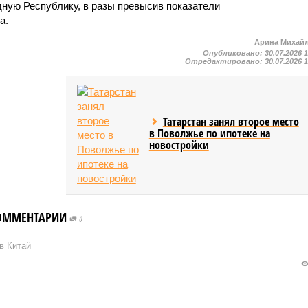
ную Республику, в разы превысив показатели
а.
Арина Михай
Опубликовано:
30.07.2026 
Отредактировано:
30.07.2026 
Татарстан занял второе место
в Поволжье по ипотеке на
новостройки
ОММЕНТАРИИ
0
в Китай