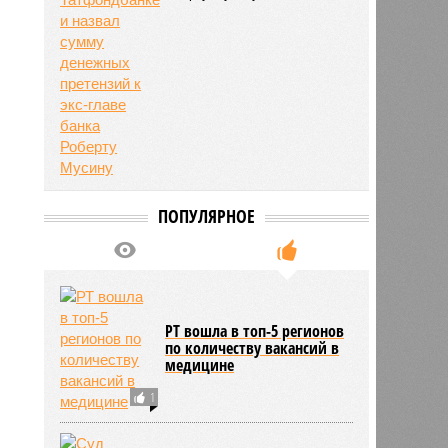
ПОПУЛЯРНОЕ
РТ вошла в топ-5 регионов
по количеству вакансий в
медицине
1