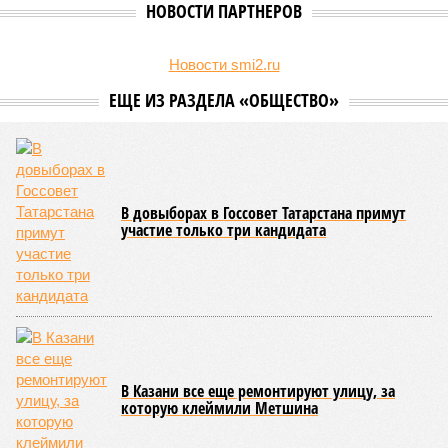
НОВОСТИ ПАРТНЕРОВ
Новости smi2.ru
ЕЩЕ ИЗ РАЗДЕЛА «ОБЩЕСТВО»
В довыборах в Госсовет Татарстана примут
участие только три кандидата
В Казани все еще ремонтируют улицу, за
которую клеймили Метшина