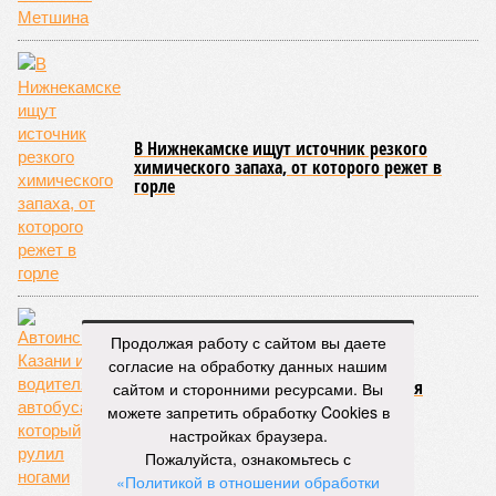
В Нижнекамске ищут источник резкого
химического запаха, от которого режет в
горле
Продолжая работу с сайтом вы даете
согласие на обработку данных нашим
Автоинспекция Казани ищет водителя
сайтом и сторонними ресурсами. Вы
автобуса, который рулил ногами
можете запретить обработку Cookies в
настройках браузера.
Пожалуйста, ознакомьтесь с
«Политикой в отношении обработки