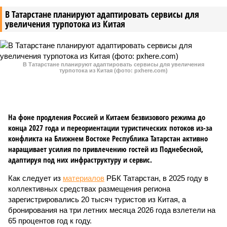
В Татарстане планируют адаптировать сервисы для
увеличения турпотока из Китая
В Татарстане планируют адаптировать сервисы для увеличения
турпотока из Китая (фото: pxhere.com)
На фоне продления Россией и Китаем безвизового режима до
конца 2027 года и переориентации туристических потоков из-за
конфликта на Ближнем Востоке Республика Татарстан активно
наращивает усилия по привлечению гостей из Поднебесной,
адаптируя под них инфраструктуру и сервис.
Как следует из
материалов
РБК Татарстан, в 2025 году в
коллективных средствах размещения региона
зарегистрировались 20 тысяч туристов из Китая, а
бронирования на три летних месяца 2026 года взлетели на
65 процентов год к году.